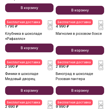
В корзину
В корзину
Бесплатная доставка
Бесплатная доставка
1 790 ₽
4 990 ₽
Клубника в шоколаде
Магнолия в розовом боксе
«Рафаэлло»
В корзину
В корзину
Бесплатная доставка
Бесплатная доставка
2 590 ₽
2 890 ₽
Финики в шоколаде
Виноград в шоколаде
Медовый дворец
Розовая пантера
В корзину
В корзину
Бесплатная доставка
Бесплатная доставка
2 690 ₽
9 990 ₽