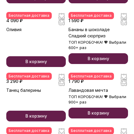
Бесплатная доставка
Бесплатная доставка
4 090 ₽
1 590 ₽
Оливия
Бананы в шоколаде
Сладкий сюрприз
ТОП КОРОБОЧКА! 💖 Выбрали
600+ раз
В корзину
В корзину
Бесплатная доставка
Бесплатная доставка
3 290 ₽
1 790 ₽
Танец балерины
Лавандовая мечта
ТОП КОРОБОЧКА! 💖 Выбрали
900+ раз
В корзину
В корзину
Бесплатная доставка
Бесплатная доставка