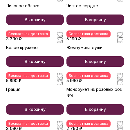
Лиловое облако
Чистое сердце
В корзину
В корзину
Бесплатная доставка
Бесплатная доставка
3 390 ₽
5 190 ₽
Белое кружево
Жемчужина души
В корзину
В корзину
Бесплатная доставка
Бесплатная доставка
5 890 ₽
5 990 ₽
Грация
Монобукет из розовых роз
№4
В корзину
В корзину
Бесплатная доставка
Бесплатная доставка
3 090 ₽
2 790 ₽