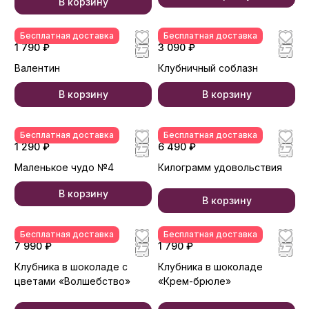
В корзину
Бесплатная доставка
Бесплатная доставка
1 790 ₽
3 090 ₽
Валентин
Клубничный соблазн
В корзину
В корзину
Бесплатная доставка
Бесплатная доставка
1 290 ₽
6 490 ₽
Маленькое чудо №4
Килограмм удовольствия
В корзину
В корзину
Бесплатная доставка
Бесплатная доставка
7 990 ₽
1 790 ₽
Клубника в шоколаде с
Клубника в шоколаде
цветами «Волшебство»
«Крем-брюле»