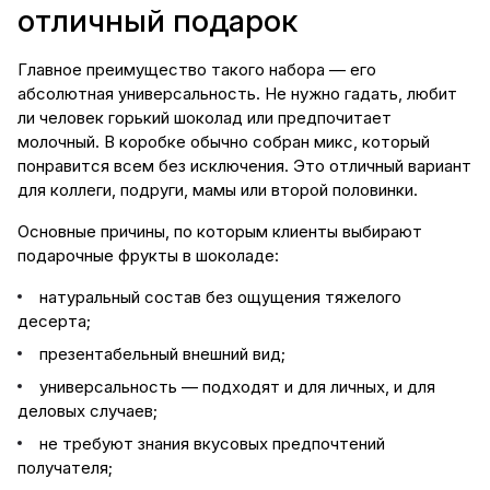
отличный подарок
Главное преимущество такого набора — его
абсолютная универсальность. Не нужно гадать, любит
ли человек горький шоколад или предпочитает
молочный. В коробке обычно собран микс, который
понравится всем без исключения. Это отличный вариант
для коллеги, подруги, мамы или второй половинки.
Основные причины, по которым клиенты выбирают
подарочные фрукты в шоколаде:
натуральный состав без ощущения тяжелого
десерта;
презентабельный внешний вид;
универсальность — подходят и для личных, и для
деловых случаев;
не требуют знания вкусовых предпочтений
получателя;