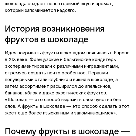
шоколада создает неповторимый вкус и аромат,
который запоминается надолго.
История возникновения
фруктов в шоколаде
Идея покрывать фрукты шоколадом появилась в Европе
в XIX веке. Французские и бельгийские кондитеры
экспериментировали с различными ингредиентами,
стремясь создать нечто особенное. Первыми
популярными стали клубника и вишня в шоколаде, а
затем ассортимент расширился до апельсинов,
бананов, яблок и даже экзотических фруктов.
«Шоколад — это способ выразить свои чувства без
слов. А фрукты в шоколаде — это способ сделать этот
жест еще более изысканным и запоминающимся».
Почему фрукты в шоколаде —