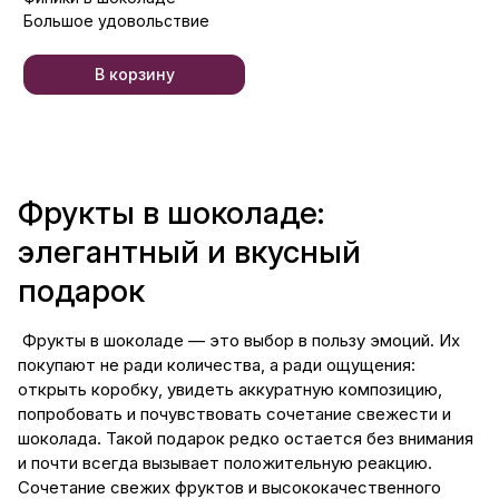
Большое удовольствие
В корзину
Фрукты в шоколаде:
элегантный и вкусный
подарок
Фрукты в шоколаде — это выбор в пользу эмоций. Их
покупают не ради количества, а ради ощущения:
открыть коробку, увидеть аккуратную композицию,
попробовать и почувствовать сочетание свежести и
шоколада. Такой подарок редко остается без внимания
и почти всегда вызывает положительную реакцию.
Сочетание свежих фруктов и высококачественного