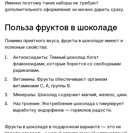
Именно поэтому такие наборы не требуют
дополнительного оформления: их можно дарить сразу.
Польза фруктов в шоколаде
Помимо приятного вкуса, фрукты в шоколаде имеют и
полезные свойства:
Антиоксиданты: Темный шоколад богат
флавоноидами, которые борются со свободными
радикалами.
Витамины: Фрукты обеспечивают организм
витаминами С, А, группы В.
Минералы: Шоколад содержит магний, железо, цинк.
Настроение: Употребление шоколада стимулирует
выработку эндорфинов — гормонов радости.
Фрукты в шоколаде в подарочном варианте — это не