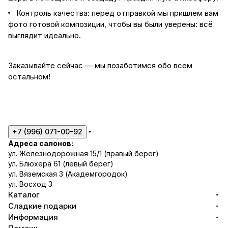
Контроль качества: перед отправкой мы пришлем вам
фото готовой композиции, чтобы вы были уверены: всё
выглядит идеально.
Заказывайте сейчас — мы позаботимся обо всем
остальном!
+7 (996) 071-00-92
Адреса салонов:
ул. Железнодорожная 15/1 (правый берег)
ул. Блюхера 61 (левый берег)
ул. Вяземская 3 (Академгородок)
ул. Восход 3
Каталог
Сладкие подарки
Информация