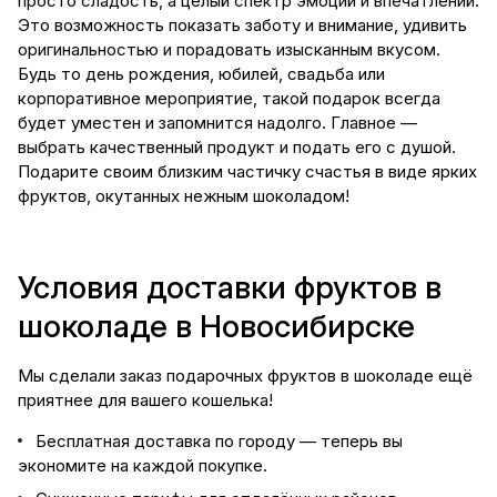
просто сладость, а целый спектр эмоций и впечатлений.
Это возможность показать заботу и внимание, удивить
оригинальностью и порадовать изысканным вкусом.
Будь то день рождения, юбилей, свадьба или
корпоративное мероприятие, такой подарок всегда
будет уместен и запомнится надолго. Главное —
выбрать качественный продукт и подать его с душой.
Подарите своим близким частичку счастья в виде ярких
фруктов, окутанных нежным шоколадом!
Условия доставки фруктов в
шоколаде в Новосибирске
Мы сделали заказ подарочных фруктов в шоколаде ещё
приятнее для вашего кошелька!
Бесплатная доставка по городу — теперь вы
экономите на каждой покупке.