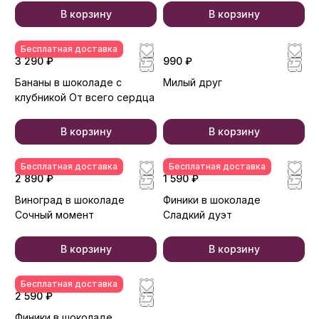
В корзину
В корзину
Бесплатная доставка
3 290 ₽
990 ₽
Бананы в шоколаде с
Милый друг
клубникой От всего сердца
В корзину
В корзину
Бесплатная доставка
Бесплатная доставка
2 890 ₽
1 590 ₽
Виноград в шоколаде
Финики в шоколаде
Сочный момент
Сладкий дуэт
В корзину
В корзину
Бесплатная доставка
2 590 ₽
Финики в шоколаде