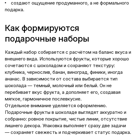
создают ощущение продуманного, а не формального
подарка.
Как формируются
подарочные наборы
Каждый набор собирается с расчётом на баланс вкуса и
внешнего вида. Используются фрукты, которые хорошо
сочетаются с шоколадом и сохраняют текстуру:
клубника, чернослив, банан, виноград, финики, иногда
ананас. В зависимости от состава выбирается тип
шоколада — темный, молочный или белый. Он не
перебивает вкус фрукта, а дополняет его, создавая
мягкое, гармоничное послевкусие.
Отдельное внимание уделяется оформлению.
Подарочные фрукты в шоколаде выглядят аккуратно и
собранно: ровное покрытие, чистые линии, отсутствие
лишнего декора. Упаковка выполняет сразу две задачи
— сохраняет свежесть и подчеркивает статус подарка.