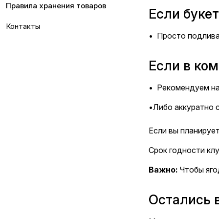
Правила хранения товаров
Если букет
Контакты
• Просто подлива
Если в ком
• Рекомендуем на
•Либо аккуратно с
Если вы планирует
Срок годности клу
Важно:
Чтобы ягод
Остались 