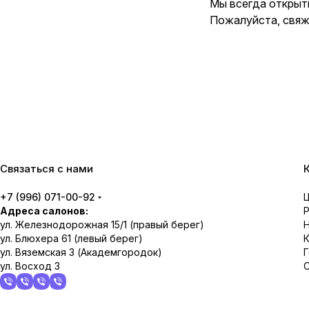
Мы всегда открыты
Пожалуйста, свяж
Связаться с нами
+7 (996) 071-00-92
Адреса салонов:
ул. Железнодорожная 15/1 (правый берег)
ул. Блюхера 61 (левый берег)
ул. Вяземская 3 (Академгородок)
ул. Восход 3
О