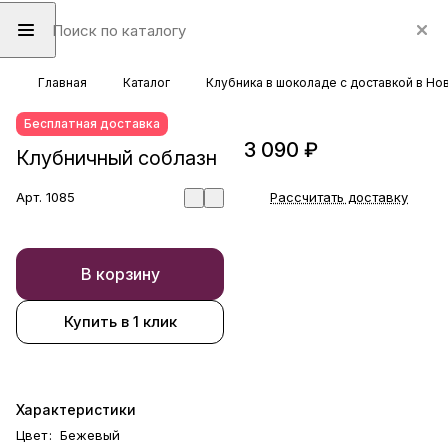
Главная
Каталог
Клубника в шоколаде с доставкой в Н
Бесплатная доставка
3 090 ₽
Клубничный соблазн
Арт.
1085
Рассчитать доставку
В корзину
Купить в 1 клик
Характеристики
Цвет
:
Бежевый