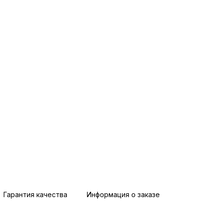
Гарантия качества
Информация о заказе