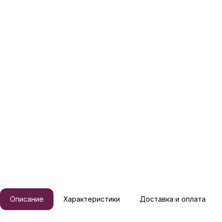
Описание
Характеристики
Доставка и оплата