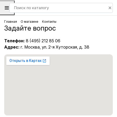
Главная
О магазине
Контакты
Задайте вопрос
Телефон:
8 (495) 212 85 06
Адрес:
г. Москва, ул. 2-я Хуторская, д. 38