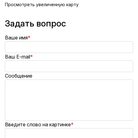
Просмотреть увеличенную карту
Задать вопрос
Ваше имя
*
Ваш E-mail
*
Сообщение
Введите слово на картинке
*