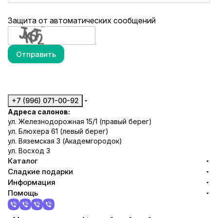
Защита от автоматических сообщений
+7 (996) 071-00-92
Адреса салонов:
ул. Железнодорожная 15/1 (правый берег)
ул. Блюхера 61 (левый берег)
ул. Вяземская 3 (Академгородок)
ул. Восход 3
Каталог
Сладкие подарки
Информация
Помощь