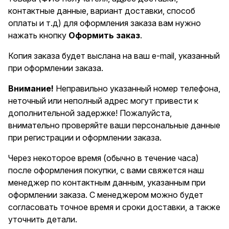
контактные данные, вариант доставки, способ
оплаты и т.д) для оформления заказа вам нужно
нажать кнопку
Оформить заказ
.
Копия заказа будет выслана на ваш e-mail, указанный
при оформлении заказа.
Внимание!
Неправильно указанный номер телефона,
неточный или неполный адрес могут привести к
дополнительной задержке! Пожалуйста,
внимательно проверяйте ваши персональные данные
при регистрации и оформлении заказа.
Через некоторое время (обычно в течение часа)
после оформления покупки, с вами свяжется наш
менеджер по контактным данным, указанным при
оформлении заказа. С менеджером можно будет
согласовать точное время и сроки доставки, а также
уточнить детали.