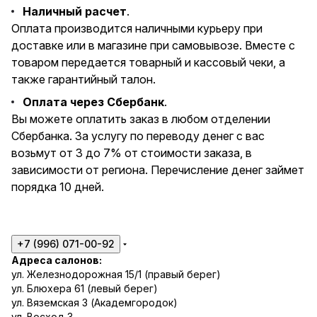
Наличный расчет
.
Оплата производится наличными курьеру при
доставке или в магазине при самовывозе. Вместе с
товаром передается товарный и кассовый чеки, а
также гарантийный талон.
Оплата через Сбербанк
.
Вы можете оплатить заказ в любом отделении
Сбербанка. За услугу по переводу денег с вас
возьмут от 3 до 7% от стоимости заказа, в
зависимости от региона. Перечисление денег займет
порядка 10 дней.
+7 (996) 071-00-92
Адреса салонов:
ул. Железнодорожная 15/1 (правый берег)
ул. Блюхера 61 (левый берег)
ул. Вяземская 3 (Академгородок)
ул. Восход 3