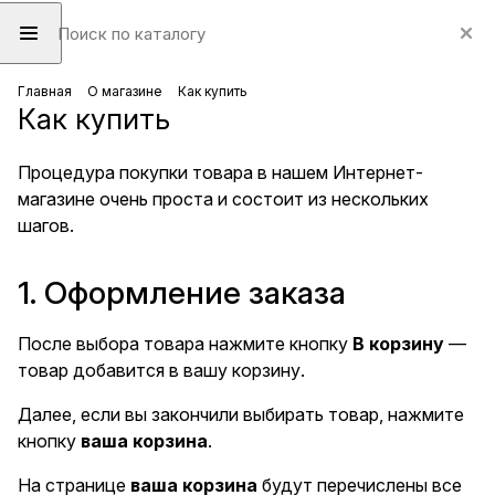
Главная
О магазине
Как купить
Как купить
Процедура покупки товара в нашем Интернет-
магазине очень проста и состоит из нескольких
шагов.
1. Оформление заказа
После выбора товара нажмите кнопку
В корзину
—
товар добавится в вашу корзину.
Далее, если вы закончили выбирать товар, нажмите
кнопку
ваша корзина
.
На странице
ваша корзина
будут перечислены все