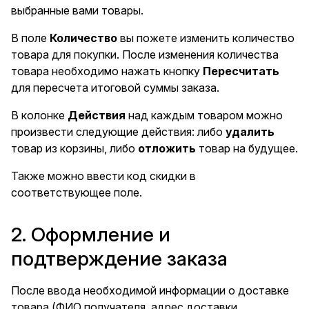
выбранные вами товары.
В поле
Количество
вы пожете изменить количество
товара для покупки. После изменения количества
товара необходимо нажать кнопку
Пересчитать
для пересчета итоговой суммы заказа.
В колонке
Действия
над каждым товаром можно
произвести следующие действия: либо
удалить
товар из корзины, либо
отложить
товар на будущее.
Также можно ввести код скидки в
соответствующее поле.
2. Оформление и
подтверждение заказа
После ввода необходимой информации о доставке
товара (ФИО получателя, адрес доставки,