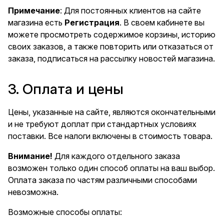
Примечание
: Для постоянных клиентов на сайте
магазина есть
Регистрация
. В своем кабинете вы
можете просмотреть содержимое корзины, историю
своих заказов, а также повторить или отказаться от
заказа, подписаться на рассылку новостей магазина.
3. Оплата и цены
Цены, указанные на сайте, являются окончательными
и не требуют доплат при стандартных условиях
поставки. Все налоги включены в стоимость товара.
Внимание!
Для каждого отдельного заказа
возможен только один способ оплаты на ваш выбор.
Оплата заказа по частям различными способами
невозможна.
Возможные способы оплаты: