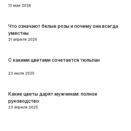
13 мая 2026
Цветы
Что означают белые розы и почему они всегда
уместны
21 апреля 2026
Цветы
С какими цветами сочетается тюльпан
23 июля 2025
Цветы
Какие цветы дарят мужчинам: полное
руководство
23 апреля 2025