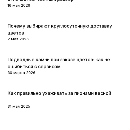
16 мая 2026
Цветы
Почему выбирают круглосуточную доставку
цветов
2 мая 2026
Цветы
Подводные камни при заказе цветов: как не
ошибиться с сервисом
30 марта 2026
Цветы
Как правильно ухаживать за пионами весной
31 мая 2025