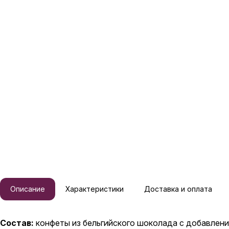
Описание
Характеристики
Доставка и оплата
Состав:
конфеты из бельгийского шоколада с добавлени