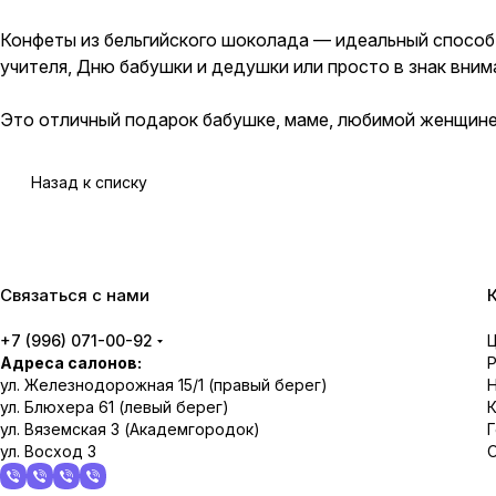
Конфеты из бельгийского шоколада — идеальный способ 
учителя, Дню бабушки и дедушки или просто в знак вним
Это отличный подарок бабушке, маме, любимой женщине, 
Назад к списку
Связаться с нами
+7 (996) 071-00-92
Адреса салонов:
ул. Железнодорожная 15/1 (правый берег)
ул. Блюхера 61 (левый берег)
ул. Вяземская 3 (Академгородок)
ул. Восход 3
О