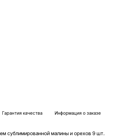
Гарантия качества
Информация о заказе
ем сублимированной малины и орехов 9 шт.