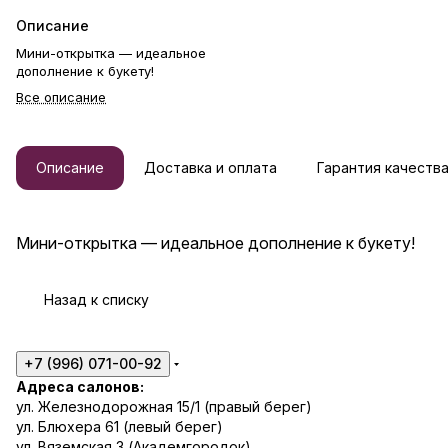
Описание
Мини-открытка — идеальное
дополнение к букету!
Все описание
Описание
Доставка и оплата
Гарантия качеств
Мини-открытка — идеальное дополнение к букету!
Назад к списку
+7 (996) 071-00-92
Адреса салонов:
ул. Железнодорожная 15/1 (правый берег)
ул. Блюхера 61 (левый берег)
ул. Вяземская 3 (Академгородок)