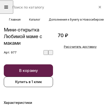
Главная
Каталог
Дополнения к букету в Новосибирске
Мини-открытка
70 ₽
Любимой маме с
маками
Рассчитать доставку
Арт.
977
В корзину
Купить в 1 клик
Характеристики