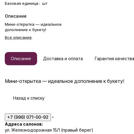
Базовая единица
:
шт
Описание
Мини-открытка — идеальное
дополнение к букету!
Все описание
Описание
Доставка и оплата
Гарантия качеств
Мини-открытка — идеальное дополнение к букету!
Назад к списку
+7 (996) 071-00-92
Адреса салонов:
ул. Железнодорожная 15/1 (правый берег)