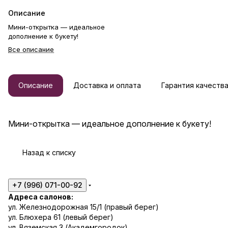
Описание
Мини-открытка — идеальное
дополнение к букету!
Все описание
Описание
Доставка и оплата
Гарантия качеств
Мини-открытка — идеальное дополнение к букету!
Назад к списку
+7 (996) 071-00-92
Адреса салонов:
ул. Железнодорожная 15/1 (правый берег)
ул. Блюхера 61 (левый берег)
ул. Вяземская 3 (Академгородок)