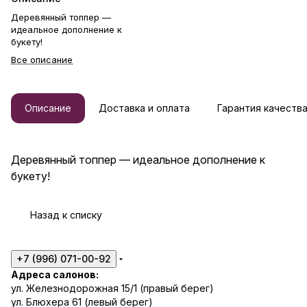
Деревянный топпер —
идеальное дополнение к
букету!
Все описание
Описание
Доставка и оплата
Гарантия качеств
Деревянный топпер — идеальное дополнение к
букету!
Назад к списку
+7 (996) 071-00-92
Адреса салонов:
ул. Железнодорожная 15/1 (правый берег)
ул. Блюхера 61 (левый берег)