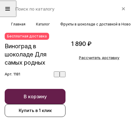
Главная
Каталог
Фрукты в шоколаде с доставкой в Нов
Бесплатная доставка
1 890 ₽
Виноград в
шоколаде Для
Рассчитать доставку
самых родных
Арт.
1181
В корзину
Купить в 1 клик