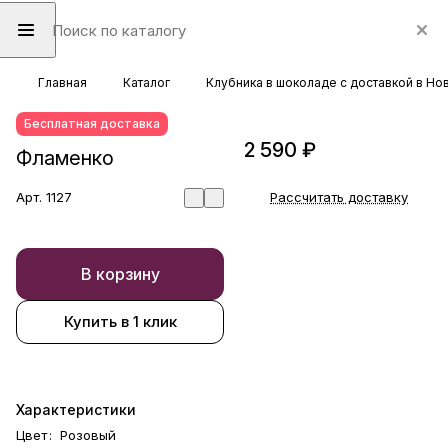
Главная
Каталог
Клубника в шоколаде с доставкой в Н
Бесплатная доставка
2 590 ₽
Фламенко
Арт.
1127
Рассчитать доставку
В корзину
Купить в 1 клик
Характеристики
Цвет
:
Розовый