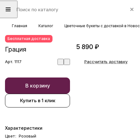
Главная
Каталог
Цветочные букеты с доставкой в Ново
Бесплатная доставка
5 890 ₽
Грация
Арт.
1117
Рассчитать доставку
В корзину
Купить в 1 клик
Характеристики
Цвет
:
Розовый