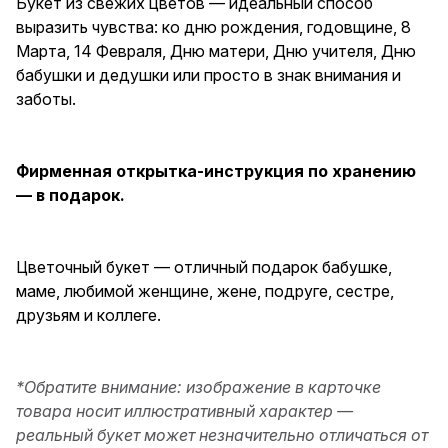
Букет из свежих цветов — идеальный способ
выразить чувства: ко дню рождения, годовщине, 8
Марта, 14 Февраля, Дню матери, Дню учителя, Дню
бабушки и дедушки или просто в знак внимания и
заботы.
Фирменная открытка-инструкция по хранению
— в подарок.
Цветочный букет — отличный подарок бабушке,
маме, любимой женщине, жене, подруге, сестре,
друзьям и коллеге.
*Обратите внимание: изображение в карточке
товара носит иллюстративный характер —
реальный букет может незначительно отличаться от