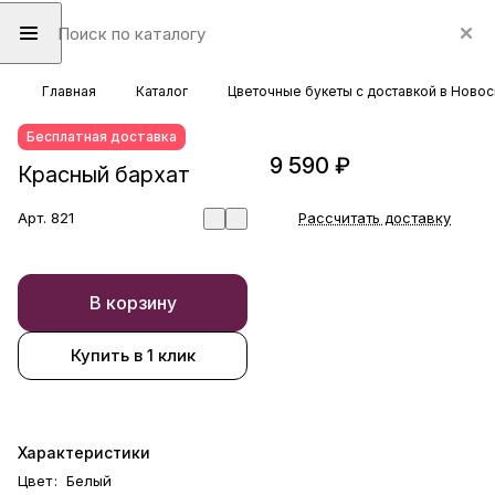
Главная
Каталог
Цветочные букеты с доставкой в Ново
Бесплатная доставка
9 590 ₽
Красный бархат
Арт.
821
Рассчитать доставку
В корзину
Купить в 1 клик
Характеристики
Цвет
:
Белый