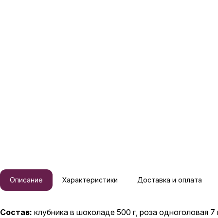
Описание
Характеристики
Доставка и оплата
Состав:
клубника в шоколаде 500 г, роза одноголовая 7 