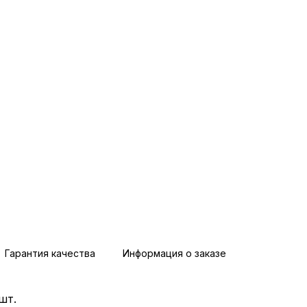
Гарантия качества
Информация о заказе
шт.