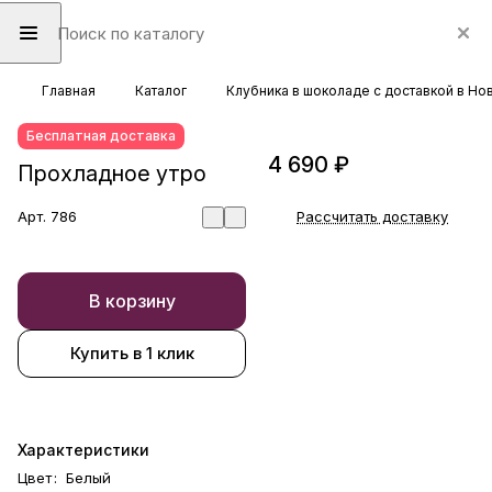
Главная
Каталог
Клубника в шоколаде с доставкой в Н
Бесплатная доставка
4 690 ₽
Прохладное утро
Арт.
786
Рассчитать доставку
В корзину
Купить в 1 клик
Характеристики
Цвет
:
Белый