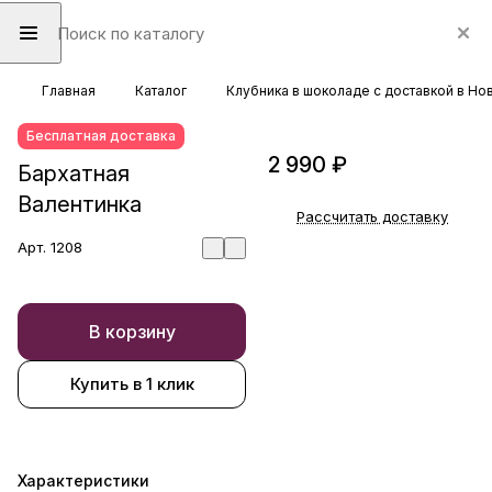
Главная
Каталог
Клубника в шоколаде с доставкой в Н
Бесплатная доставка
2 990 ₽
Бархатная
Валентинка
Рассчитать доставку
Арт.
1208
В корзину
Купить в 1 клик
Характеристики