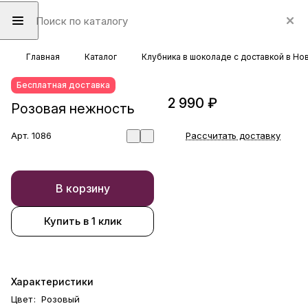
Главная
Каталог
Клубника в шоколаде с доставкой в Н
Бесплатная доставка
2 990 ₽
Розовая нежность
Арт.
1086
Рассчитать доставку
В корзину
Купить в 1 клик
Характеристики
Цвет
:
Розовый