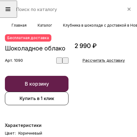
Главная
Каталог
Клубника в шоколаде с доставкой в Н
Бесплатная доставка
2 990 ₽
Шоколадное облако
Арт.
1090
Рассчитать доставку
В корзину
Купить в 1 клик
Характеристики
Цвет
:
Коричневый