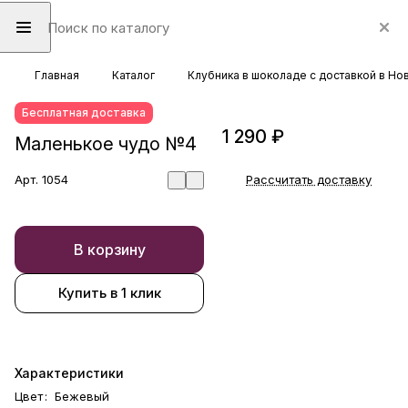
Главная
Каталог
Клубника в шоколаде с доставкой в Н
Бесплатная доставка
1 290 ₽
Маленькое чудо №4
Арт.
1054
Рассчитать доставку
В корзину
Купить в 1 клик
Характеристики
Цвет
:
Бежевый