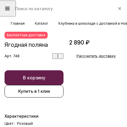
Главная
Каталог
Клубника в шоколаде с доставкой в Н
Бесплатная доставка
2 890 ₽
Ягодная поляна
Арт.
748
Рассчитать доставку
В корзину
Купить в 1 клик
Характеристики
Цвет
:
Розовый