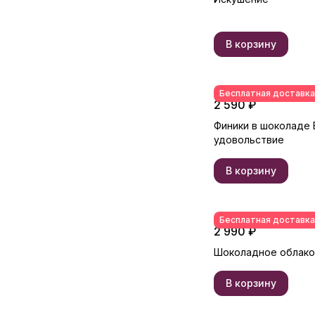
В корзину
Бесплатная доставка
2 590 ₽
Финики в шоколаде
удовольствие
В корзину
Бесплатная доставка
2 990 ₽
Шоколадное облако
В корзину