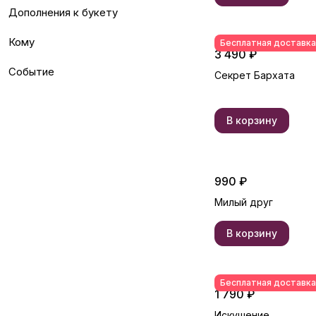
Дополнения к букету
Кому
Бесплатная доставка
3 490 ₽
Событие
Секрет Бархата
В корзину
990 ₽
Милый друг
В корзину
Бесплатная доставка
1 790 ₽
Искушение